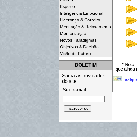
Esporte
Inteligência Emocional
Liderança & Carreira
Meditação & Relaxamento
Memorização
Novos Paradigmas
Objetivos & Decisão
Visão de Futuro
* Nota:
BOLETIM
que ainda 
Saiba as novidades
Indiqu
do site.
Seu e-mail: